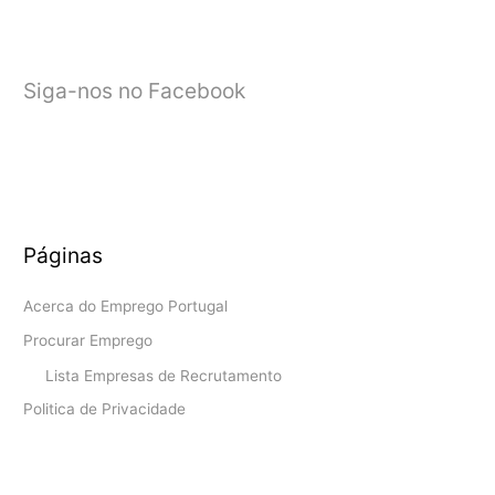
Siga-nos no Facebook
Páginas
Acerca do Emprego Portugal
Procurar Emprego
Lista Empresas de Recrutamento
Politica de Privacidade