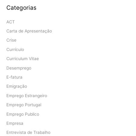
Categorias
ACT
Carta de Apresentação
Crise
Currículo
Curriculum Vitae
Desemprego
E-fatura
Emigração
Emprego Estrangeiro
Emprego Portugal
Emprego Publico
Empresa
Entrevista de Trabalho