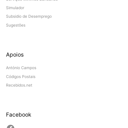
Simulador
Subsidio de Desemprego
Sugestões
Apoios
António Campos
Códigos Postais
Recebidos.net
Facebook
Facebook