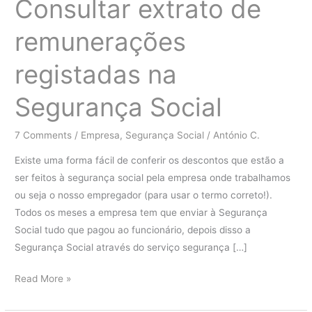
Consultar extrato de
remunerações
registadas na
Segurança Social
7 Comments
/
Empresa
,
Segurança Social
/
António C.
Existe uma forma fácil de conferir os descontos que estão a
ser feitos à segurança social pela empresa onde trabalhamos
ou seja o nosso empregador (para usar o termo correto!).
Todos os meses a empresa tem que enviar à Segurança
Social tudo que pagou ao funcionário, depois disso a
Segurança Social através do serviço segurança […]
Consultar
Read More »
extrato