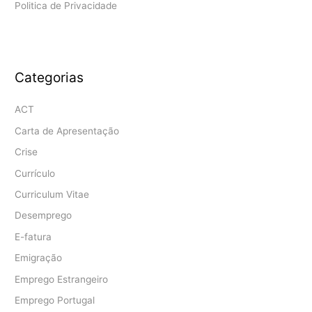
Politica de Privacidade
Categorias
ACT
Carta de Apresentação
Crise
Currículo
Curriculum Vitae
Desemprego
E-fatura
Emigração
Emprego Estrangeiro
Emprego Portugal