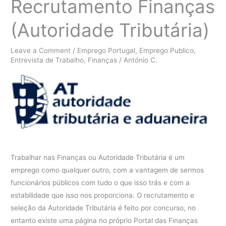
Recrutamento Finanças
(Autoridade Tributária)
Leave a Comment
/
Emprego Portugal
,
Emprego Publico
,
Entrevista de Trabalho
,
Finanças
/
António C.
Trabalhar nas Finanças ou Autoridade Tributária é um
emprego como qualquer outro, com a vantagem de sermos
funcionários públicos com tudo o que isso trás e com a
estabilidade que isso nos proporciona. O recrutamento e
seleção da Autoridade Tributária é feito por concurso, no
entanto existe uma página no próprio Portal das Finanças