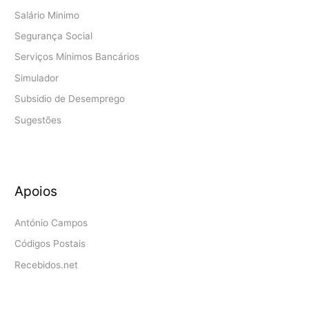
Salário Minimo
Segurança Social
Serviços Mínimos Bancários
Simulador
Subsidio de Desemprego
Sugestões
Apoios
António Campos
Códigos Postais
Recebidos.net