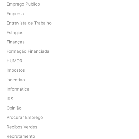
Emprego Publico
Empresa
Entrevista de Trabalho
Estágios
Finanças
Formação Financiada
HUMOR
Impostos
incentivo
Informática
IRS
Opinião
Procurar Emprego
Recibos Verdes
Recrutamento